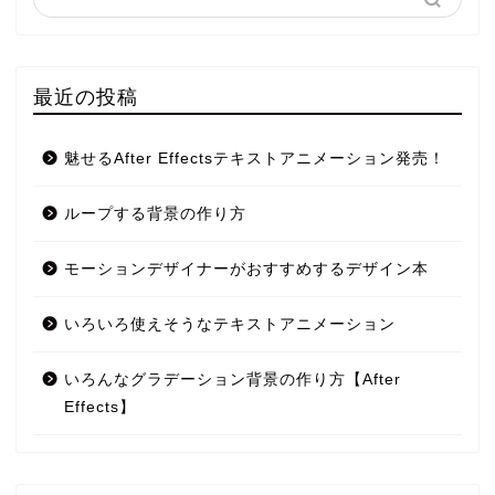
最近の投稿
魅せるAfter Effectsテキストアニメーション発売！
ループする背景の作り方
モーションデザイナーがおすすめするデザイン本
いろいろ使えそうなテキストアニメーション
いろんなグラデーション背景の作り方【After
Effects】