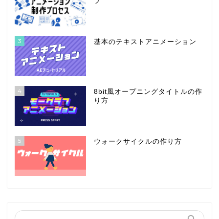
プ
3
基本のテキストアニメーション
4
8bit風オープニングタイトルの作
り方
5
ウォークサイクルの作り方