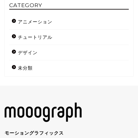
CATEGORY
アニメーション
チュートリアル
デザイン
未分類
モーショングラフィックス