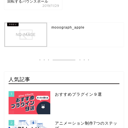
回転するバウンスボール
2019/11/29
mooograph_apple
人気記事
1
おすすめプラグイン９選
2
アニメーション制作7つのステッ