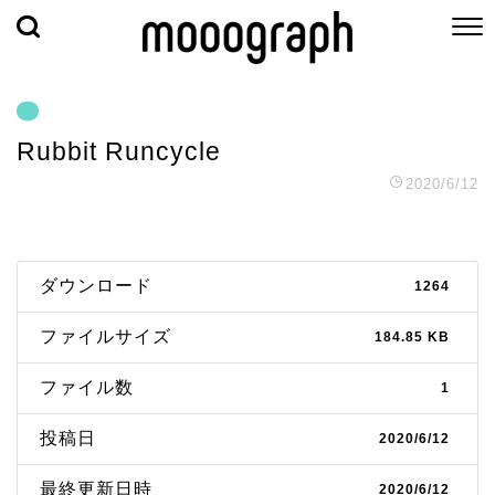
Rubbit Runcycle
2020/6/12
ダウンロード
1264
ファイルサイズ
184.85 KB
ファイル数
1
投稿日
2020/6/12
最終更新日時
2020/6/12