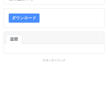
ダウンロード
説明
スポンサーリンク