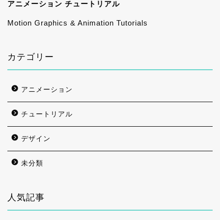
アニメーション チュートリアル
Motion Graphics & Animation Tutorials
カテゴリー
アニメーション
チュートリアル
デザイン
未分類
人気記事