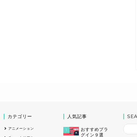
カテゴリー
人気記事
SE
アニメーション
おすすめプラ
1
グイン９選