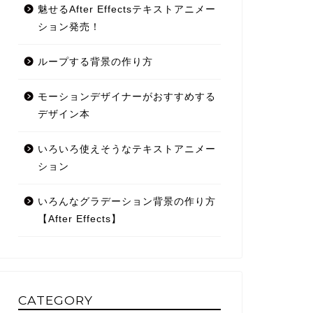
魅せるAfter Effectsテキストアニメー
ション発売！
ループする背景の作り方
モーションデザイナーがおすすめする
デザイン本
いろいろ使えそうなテキストアニメー
ション
いろんなグラデーション背景の作り方
【After Effects】
CATEGORY