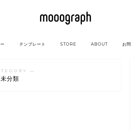
リー
テンプレート
STORE
ABOUT
お問
ATEGORY ―
未分類