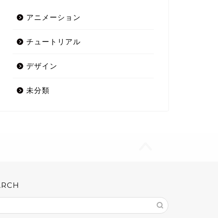
アニメーション
チュートリアル
デザイン
未分類
ARCH