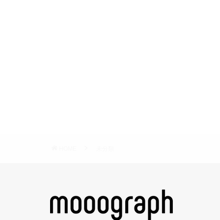
HOME
未分類